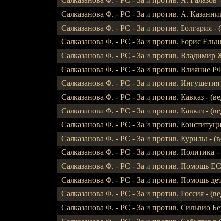
Салказанова Ф. - РС - За и против. А. Галазов - 
Салказанова Ф. - РС - За и против. А. Казанник 
Салказанова Ф. - РС - За и против. Болгария - (
Салказанова Ф. - РС - За и против. Борис Ельци
Салказанова Ф. - РС - За и против. Владимир Ж
Салказанова Ф. - РС - За и против. Влияние РФ 
Салказанова Ф. - РС - За и против. Ингушетия - О
Салказанова Ф. - РС - За и против. Кавказ - (вед.
Салказанова Ф. - РС - За и против. Кавказ - (вед.
Салказанова Ф. - РС - За и против. Конституци
Салказанова Ф. - РС - За и против. Курилы - (ве
Салказанова Ф. - РС - За и против. Политика - (
Салказанова Ф. - РС - За и против. Помощь ЕС -
Салказанова Ф. - РС - За и против. Помощь детя
Салказанова Ф. - РС - За и против. Россия - (вед
Салказанова Ф. - РС - За и против. Сильвио Бер