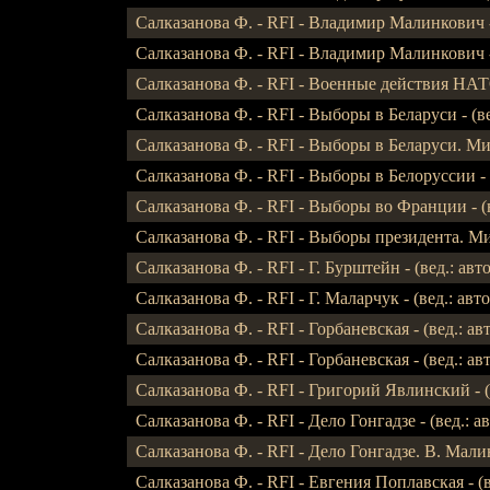
Салказанова Ф. - RFI - Владимир Малинкович - 
Салказанова Ф. - RFI - Владимир Малинкович - 
Салказанова Ф. - RFI - Военные действия НАТО
Салказанова Ф. - RFI - Выборы в Беларуси - (ве
Салказанова Ф. - RFI - Выборы в Беларуси. Мин
Салказанова Ф. - RFI - Выборы в Белоруссии - (
Салказанова Ф. - RFI - Выборы во Франции - (вед
Салказанова Ф. - RFI - Выборы президента. Мин
Салказанова Ф. - RFI - Г. Бурштейн - (вед.: авто
Салказанова Ф. - RFI - Г. Маларчук - (вед.: авто
Салказанова Ф. - RFI - Горбаневская - (вед.: авто
Салказанова Ф. - RFI - Горбаневская - (вед.: авто
Салказанова Ф. - RFI - Григорий Явлинский - (в
Салказанова Ф. - RFI - Дело Гонгадзе - (вед.: авт
Салказанова Ф. - RFI - Дело Гонгадзе. В. Малин
Салказанова Ф. - RFI - Евгения Поплавская - (вед