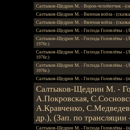
Салтыков-Щедрин М. - Ворон-челобитчик - (ска
Салтыков-Щедрин М. - Вяленая вобла - (сказка),
Салтыков-Щедрин М. - Вяленая вобла - (сказка
Салтыков-Щедрин М. - Господа Головлёвы - (ЛР)
Салтыков-Щедрин М. - Господа Головлёвы - (ЛР),
1976г.)
Салтыков-Щедрин М. - Господа Головлёвы - (ЛР),
1976г.)
Салтыков-Щедрин М. - Господа Головлёвы - (ЛР),
1976г.)
Салтыков-Щедрин М. - Господа Головлёвы - (исп
Салтыков-Щедрин М. - Гос
А.Покровская, С.Сосновс
А.Кравченко, С.Медведев
др.), (Зап. по трансляции 
Салтыков-Щедрин М. - Господа Головлёвы - (исп.