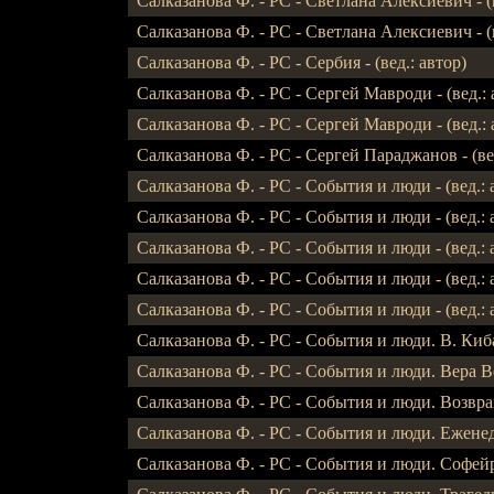
Салказанова Ф. - РС - Светлана Алексиевич - (ве
Салказанова Ф. - РС - Светлана Алексиевич - (ве
Салказанова Ф. - РС - Сербия - (вед.: автор)
Салказанова Ф. - РС - Сергей Мавроди - (вед.: ав
Салказанова Ф. - РС - Сергей Мавроди - (вед.: ав
Салказанова Ф. - РС - Сергей Параджанов - (вед
Салказанова Ф. - РС - События и люди - (вед.: 
Салказанова Ф. - РС - События и люди - (вед.: ав
Салказанова Ф. - РС - События и люди - (вед.: ав
Салказанова Ф. - РС - События и люди - (вед.: ав
Салказанова Ф. - РС - События и люди - (вед.: ав
Салказанова Ф. - РС - События и люди. В. Кибаль
Салказанова Ф. - РС - События и люди. Вера Во
Салказанова Ф. - РС - События и люди. Возвращ
Салказанова Ф. - РС - События и люди. Еженеде
Салказанова Ф. - РС - События и люди. Софейр - 