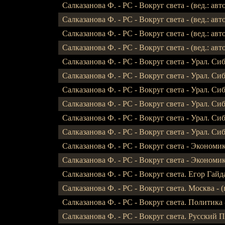
Салказанова Ф. - РС - Вокруг света - (вед.: автор
Салказанова Ф. - РС - Вокруг света - (вед.: автор
Салказанова Ф. - РС - Вокруг света - (вед.: автор
Салказанова Ф. - РС - Вокруг света - (вед.: автор
Салказанова Ф. - РС - Вокруг света - Урал. Сибир
Салказанова Ф. - РС - Вокруг света - Урал. Сибир
Салказанова Ф. - РС - Вокруг света - Урал. Сибир
Салказанова Ф. - РС - Вокруг света - Урал. Сибир
Салказанова Ф. - РС - Вокруг света - Урал. Сибир
Салказанова Ф. - РС - Вокруг света - Урал. Сибир
Салказанова Ф. - РС - Вокруг света - Экономика -
Салказанова Ф. - РС - Вокруг света - Экономика -
Салказанова Ф. - РС - Вокруг света. Егор Гайдар 
Салказанова Ф. - РС - Вокруг света. Москва - (в
Салказанова Ф. - РС - Вокруг света. Политика -
Салказанова Ф. - РС - Вокруг света. Русский Па