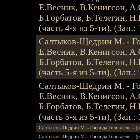
Е.Весник, В.Кенигсон, А.
Б.Горбатов, Б.Телегин, Н.
(часть 4-я из 5-ти), (Зап.: 
Салтыков-Щедрин М. - Гос
Е.Весник, В.Кенигсон, А.
Б.Горбатов, Б.Телегин, Н.
(часть 5-я из 5-ти), (Зап.: 
Салтыков-Щедрин М. - Гос
Е.Весник, В.Кенигсон, А.
Б.Горбатов, Б.Телегин, Н.
(часть 5-я из 5-ти), (Зап.: 
Салтыков-Щедрин М. - Господа Головлёвы - (исп
Салтыков-Щедрин М. - Господа Головлёвы - (отр