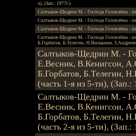
х), (Зап.: 1977г.)
Салтыков-Щедрин М. - Господа Головлёвы - (исп.
Салтыков-Щедрин М. - Господа Головлёвы - (исп.
Салтыков-Щедрин М. - Господа Головлёвы - (исп.
Салтыков-Щедрин М. - Господа Головлёвы - (и
Б.Горбатов, Б.Телегин, Н.Вилькина, З.Андреева, 
Салтыков-Щедрин М. - Гос
Е.Весник, В.Кенигсон, А.
Б.Горбатов, Б.Телегин, Н.
(часть 1-я из 5-ти), (Зап.: 
Салтыков-Щедрин М. - Гос
Е.Весник, В.Кенигсон, А.
Б.Горбатов, Б.Телегин, Н.
(часть 2-я из 5-ти), (Зап.: 