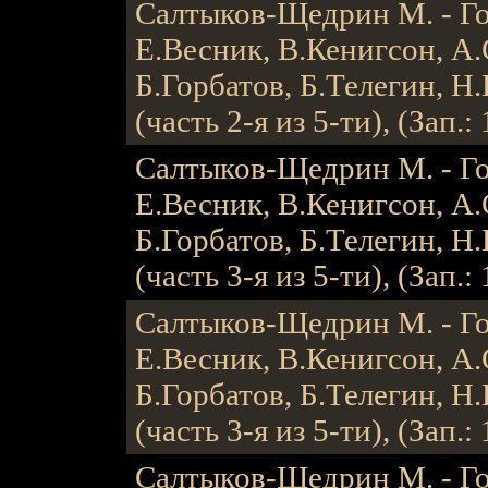
Салтыков-Щедрин М. - Гос
Е.Весник, В.Кенигсон, А.
Б.Горбатов, Б.Телегин, Н.
(часть 2-я из 5-ти), (Зап.: 
Салтыков-Щедрин М. - Гос
Е.Весник, В.Кенигсон, А.
Б.Горбатов, Б.Телегин, Н.
(часть 3-я из 5-ти), (Зап.: 
Салтыков-Щедрин М. - Гос
Е.Весник, В.Кенигсон, А.
Б.Горбатов, Б.Телегин, Н.
(часть 3-я из 5-ти), (Зап.: 
Салтыков-Щедрин М. - Гос