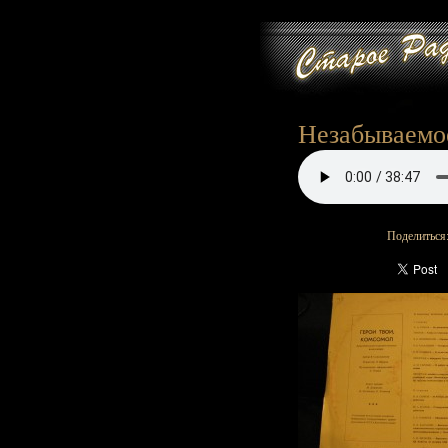
Незабываемое
Поделиться