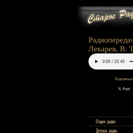
Радиопередач
Лекарев, В. 
Поделиться