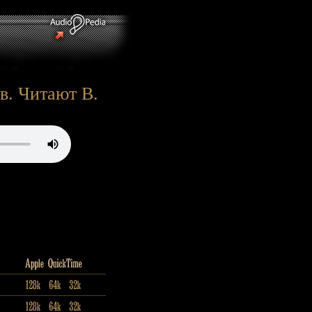
в. Читают В.