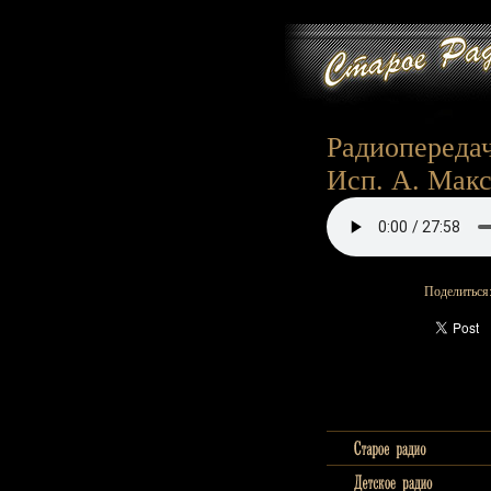
Радиопередач
Исп. А. Макс
Поделиться