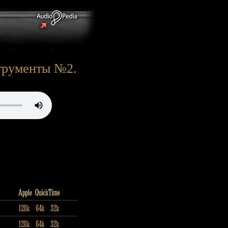
струменты №2.