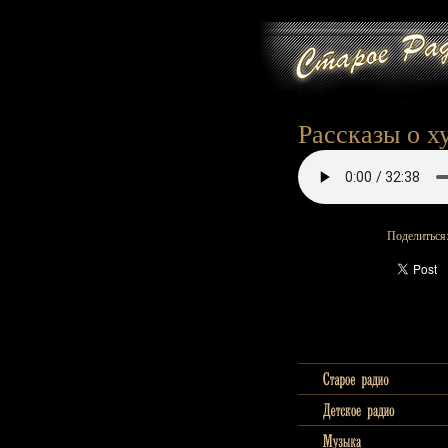
Рассказы о х
Поделиться