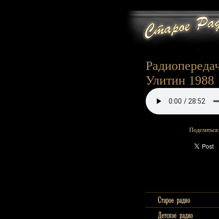
Радиопередач
Улитин 1988
Поделиться