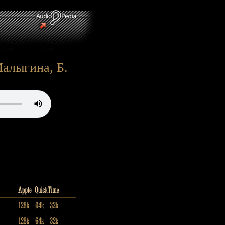
Малыгина, Б.