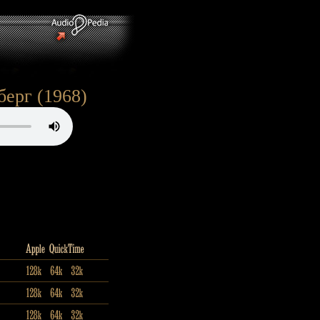
ерг (1968)