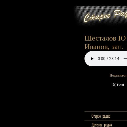
Шесталов Ю -
Иванов, зап. 
Поделиться