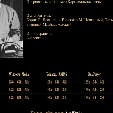
Петровичем в фильме «Карнавальная ночь».
________________________
Исполнители:
Борис Л. Левинсон, Вячеслав М. Невинный, Тать
Зиновий М. Высоковский.
Иллюстрации:
Б.Ласкин