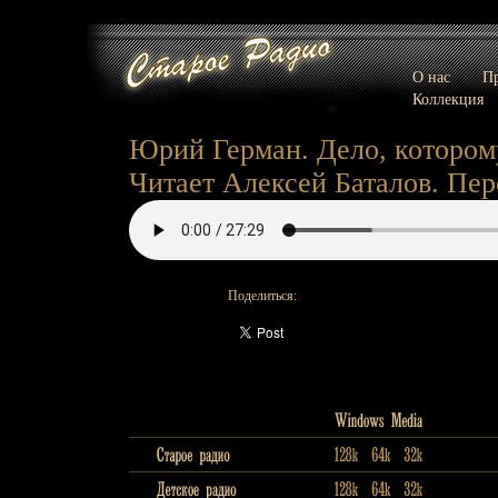
О нас
Пр
Коллекция
Юрий Герман. Дело, котором
Читает Алексей Баталов. Пер
Поделиться: