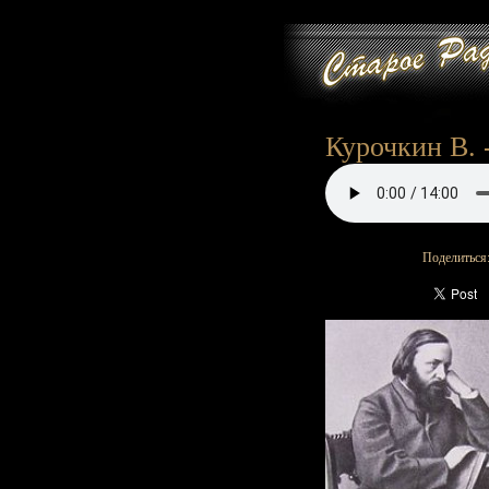
Курочкин В. -
Поделиться