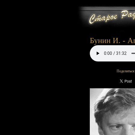
Бунин И. - Ап
Поделиться