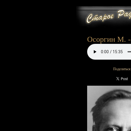
Осоргин М. - 
Поделиться