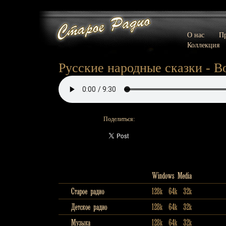
О нас
Пр
Коллекция
Русские народные сказки - 
Поделиться: