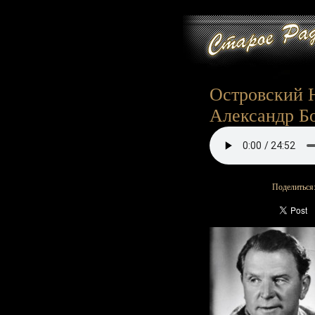
Островский Н.
Александр Б
Поделиться