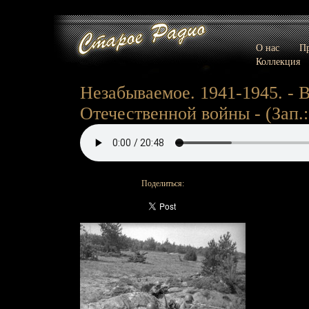
О нас
Пр
Коллекция
Незабываемое. 1941-1945. -
Отечественной войны - (Зап.:
Поделиться: