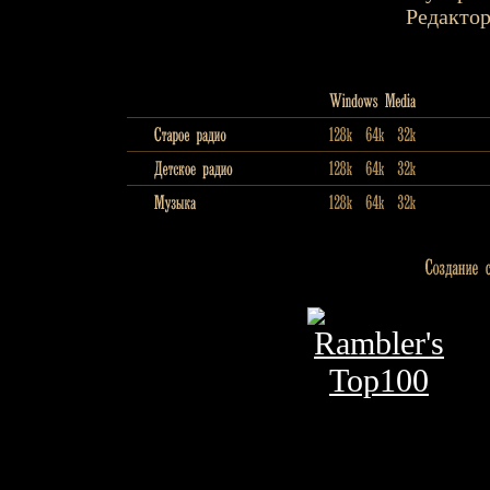
Редактор