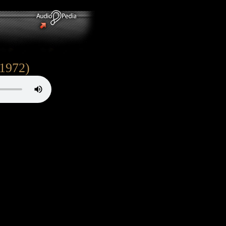
1972)