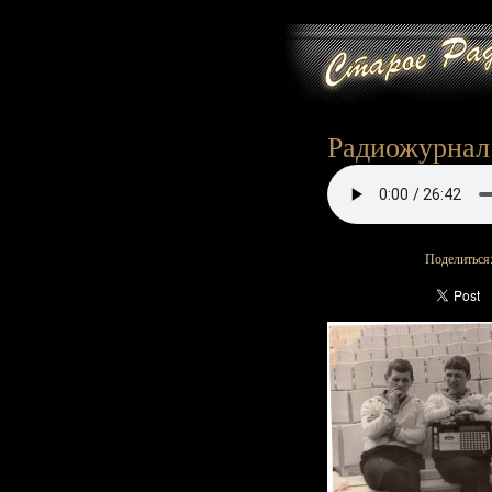
Радиожурнал 
Поделиться