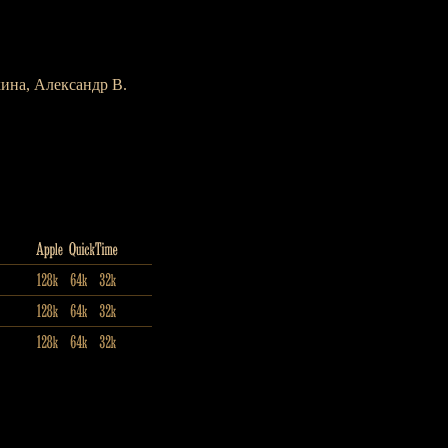
кина, Александр В.