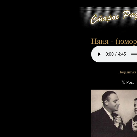
Няня - (юмор
Поделиться