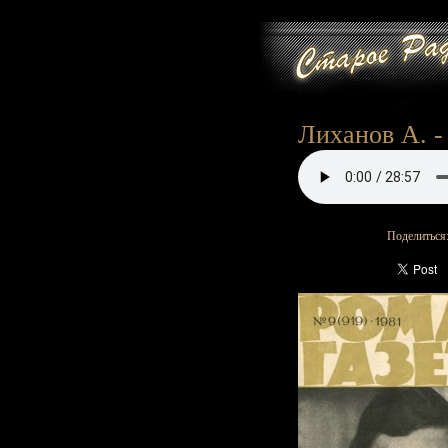
Лиханов А. -
Поделиться