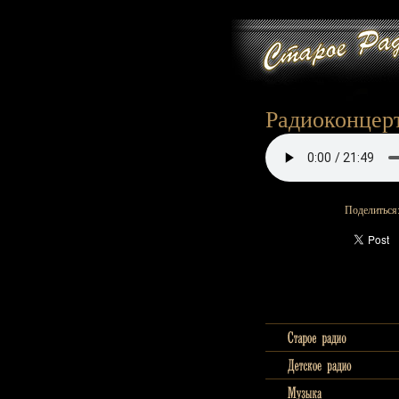
Радиоконцерт
Поделиться