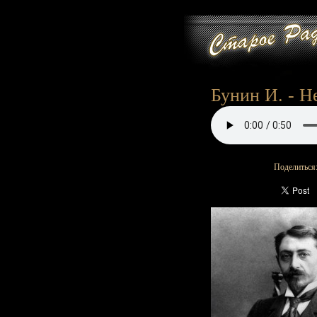
Бунин И. - Н
Поделиться