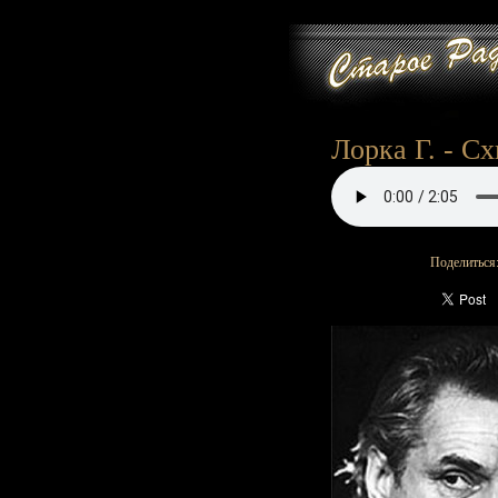
Лорка Г. - Сх
Поделиться