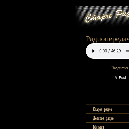
Радиопередач
Поделиться