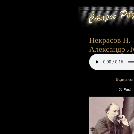
Некрасов Н. 
Александр Л
Поделиться