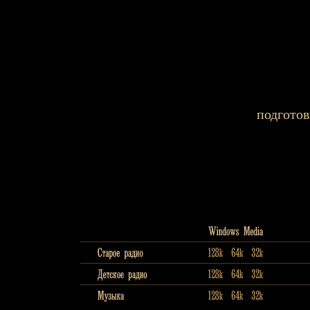
подготов