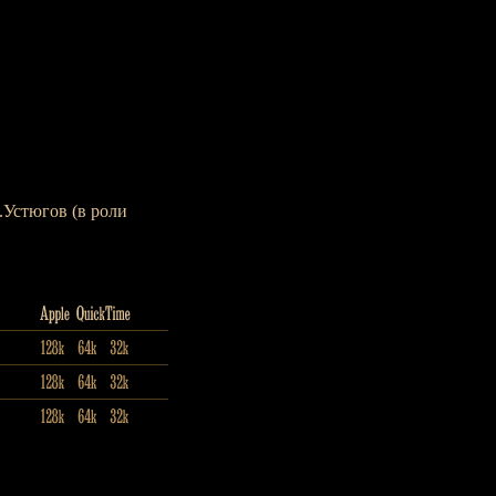
.Устюгов (в роли